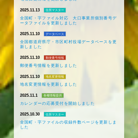
2025.11.13
住所マスター
全国町・字ファイル対応 大口事業所個別番号デ
ータファイルを更新しました
2025.11.10
データベース
全国都道府県庁・市区町村役場データベースを更
新しました
2025.11.10
郵便番号情報
郵便番号情報を更新しました
2025.11.10
地名変更情報
地名変更情報を更新しました
2025.11.1
各種情報提供
カレンダーの応募受付を開始しました
2025.10.30
住所マスター
全国町・字ファイルの収録件数ページを更新しま
した