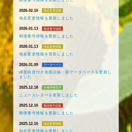
2026.02.10
地名変更情報
地名変更情報を更新しました
2026.01.13
郵便番号情報
郵便番号情報を更新しました
2026.01.13
地名変更情報
地名変更情報を更新しました
2026.01.09
データベース
緯度経度付き全国沿線・駅データベースを更新し
ました
2025.12.18
各種情報提供
ニュースレターを更新しました
2025.12.10
郵便番号情報
郵便番号情報を更新しました
2025.12.10
地名変更情報
地名変更情報を更新しました