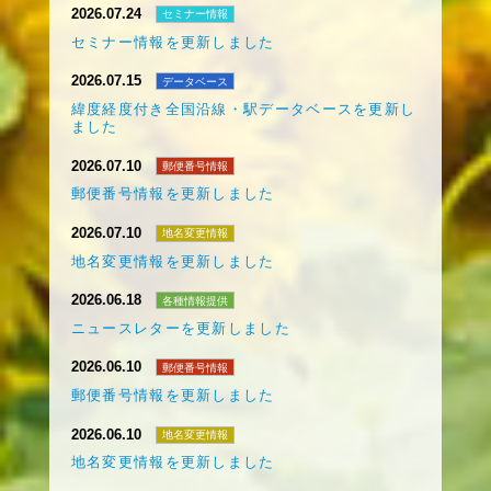
2026.07.24
セミナー情報
セミナー情報を更新しました
2026.07.15
データベース
緯度経度付き全国沿線・駅データベースを更新し
ました
2026.07.10
郵便番号情報
郵便番号情報を更新しました
2026.07.10
地名変更情報
地名変更情報を更新しました
2026.06.18
各種情報提供
ニュースレターを更新しました
2026.06.10
郵便番号情報
郵便番号情報を更新しました
2026.06.10
地名変更情報
地名変更情報を更新しました