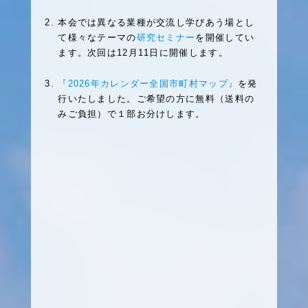
本会では異なる業種が交流し学びあう場とし
て様々なテーマの
研究セミナー
を開催してい
ます。次回は12月11日に開催します。
『2026年カレンダー全国市町村マップ』
を発
行いたしました。ご希望の方に無料（送料の
みご負担）で１部お分けします。