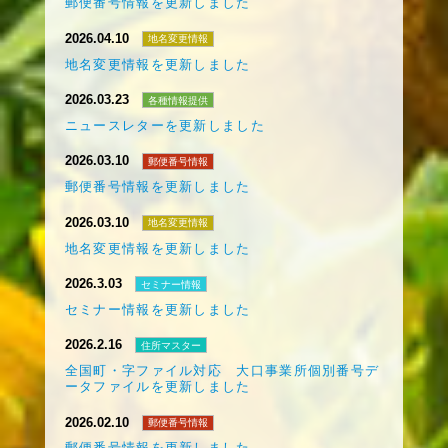
郵便番号情報を更新しました
2026.04.10
地名変更情報
地名変更情報を更新しました
2026.03.23
各種情報提供
ニュースレターを更新しました
2026.03.10
郵便番号情報
郵便番号情報を更新しました
2026.03.10
地名変更情報
地名変更情報を更新しました
2026.3.03
セミナー情報
セミナー情報を更新しました
2026.2.16
住所マスター
全国町・字ファイル対応 大口事業所個別番号デ
ータファイルを更新しました
2026.02.10
郵便番号情報
郵便番号情報を更新しました