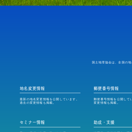
国土地理協会は、全国の地
地名変更情報
郵便番号情報
最新の地名変更情報を公開しています。
郵便番号情報を公開して
過去の変更情報も掲載。
変更情報も掲載。
セミナー情報
助成・支援