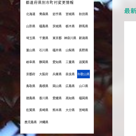
都道府県別市町村変更情報
最
北海道
青森県
岩手県
宮城県
秋田県
山形県
福島県
茨城県
栃木県
群馬県
埼玉県
千葉県
東京都
神奈川県
新潟県
富山県
石川県
福井県
山梨県
長野県
岐阜県
静岡県
愛知県
三重県
滋賀県
京都府
大阪府
兵庫県
奈良県
和歌山県
鳥取県
島根県
岡山県
広島県
山口県
徳島県
香川県
愛媛県
高知県
福岡県
佐賀県
長崎県
熊本県
大分県
宮崎県
鹿児島県
沖縄県